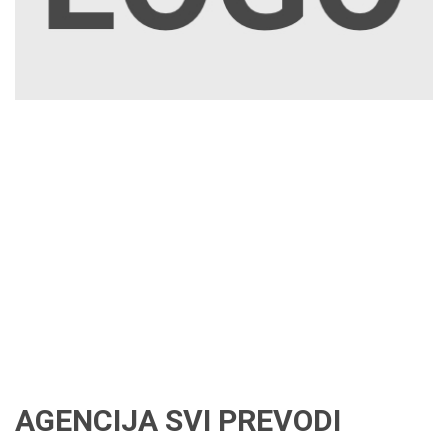
AGENCIJA SVI PREVODI