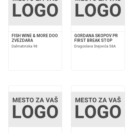
FISH WINE & MORE DOO
GORDANA SKOPOV PR
ZVEZDARA
FIRST BREAK STOP
Dalmatinska 98
Dragoslava Srejovića 58A