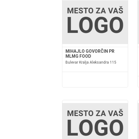
MIHAJLO GOVORČIN PR
MLMG FOOD
Bulevar Kralja Aleksandra 115