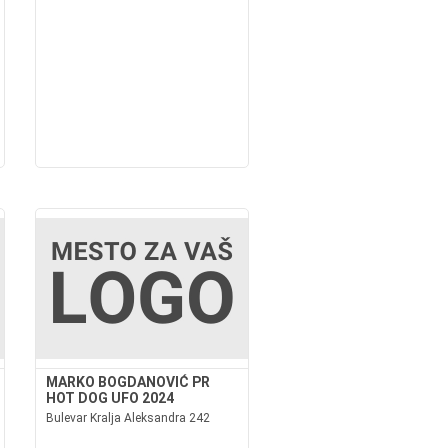
MARKO BOGDANOVIĆ PR
HOT DOG UFO 2024
Bulevar Kralja Aleksandra 242