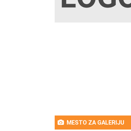
MESTO ZA GALERIJU