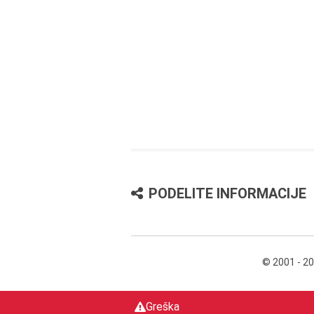
PODELITE INFORMACIJE
© 2001 - 2
Greška