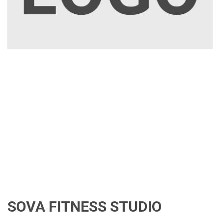
SOVA FITNESS STUDIO