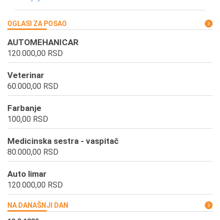
OGLASI ZA POSAO
AUTOMEHANICAR
120.000,00 RSD
Veterinar
60.000,00 RSD
Farbanje
100,00 RSD
Medicinska sestra - vaspitač
80.000,00 RSD
Auto limar
120.000,00 RSD
NA DANAŠNJI DAN