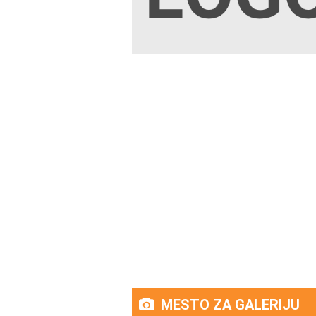
MESTO ZA GALERIJU