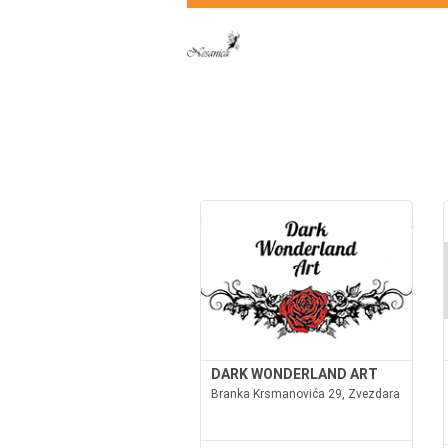
DARK WONDERLAND ART
Branka Krsmanovića 29, Zvezdara