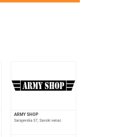
ARMY SHOP
Sarajevska 57, Savski venac