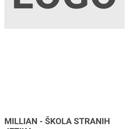
MILLIAN - ŠKOLA STRANIH