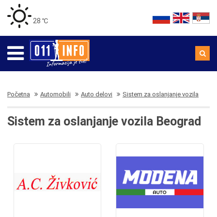
28 ℃
Početna
Automobili
Auto delovi
Sistem za oslanjanje vozila
Sistem za oslanjanje vozila Beograd