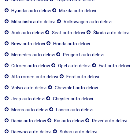
Hyundai auto delovi
Mazda auto delovi
Mitsubishi auto delovi
Volkswagen auto delovi
Audi auto delovi
Seat auto delovi
Škoda auto delovi
Bmw auto delovi
Honda auto delovi
Mercedes auto delovi
Peugeot auto delovi
Citroen auto delovi
Opel auto delovi
Fiat auto delovi
Alfa romeo auto delovi
Ford auto delovi
Volvo auto delovi
Chevrolet auto delovi
Jeep auto delovi
Chrysler auto delovi
Morris auto delovi
Lancia auto delovi
Dacia auto delovi
Kia auto delovi
Rover auto delovi
Daewoo auto delovi
Subaru auto delovi