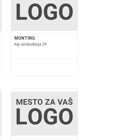
MONTING
Kej oslobođenja 29