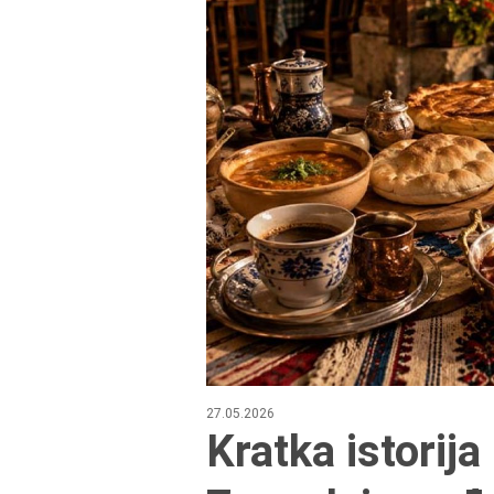
27.05.2026
Kratka istorij