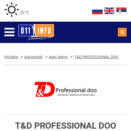
32 ℃
Početna
Automobili
Auto delovi
T&D PROFESSIONAL DOO
T&D PROFESSIONAL DOO