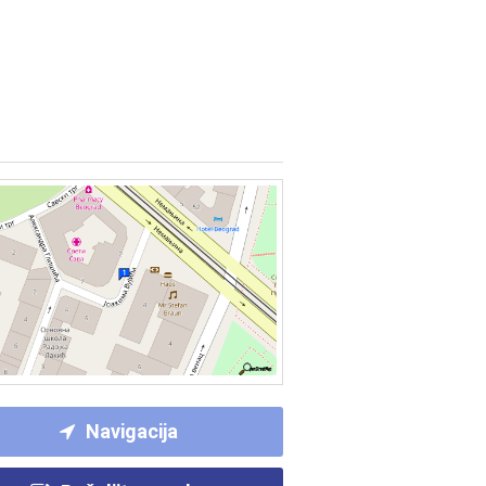
Navigacija