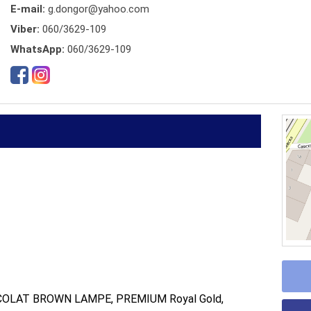
E-mail:
g.dongor@yahoo.com
Viber:
060/3629-109
WhatsApp:
060/3629-109
OLAT BROWN LAMPE, PREMIUM Royal Gold,