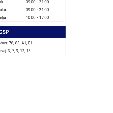
ak
09:00 - 21:00
ota
09:00 - 21:00
elja
10:00 - 17:00
GSP
bus: 78, 83, A1, E1
vaj: 3, 7, 9, 12, 13