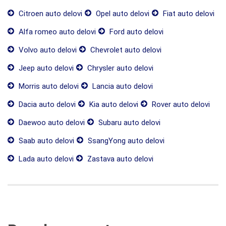
Citroen auto delovi
Opel auto delovi
Fiat auto delovi
Alfa romeo auto delovi
Ford auto delovi
Volvo auto delovi
Chevrolet auto delovi
Jeep auto delovi
Chrysler auto delovi
Morris auto delovi
Lancia auto delovi
Dacia auto delovi
Kia auto delovi
Rover auto delovi
Daewoo auto delovi
Subaru auto delovi
Saab auto delovi
SsangYong auto delovi
Lada auto delovi
Zastava auto delovi