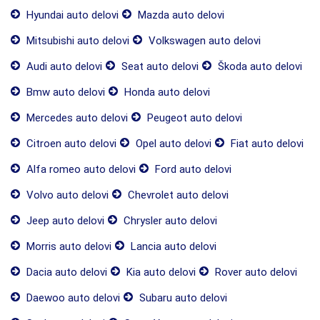
Hyundai auto delovi
Mazda auto delovi
Mitsubishi auto delovi
Volkswagen auto delovi
Audi auto delovi
Seat auto delovi
Škoda auto delovi
Bmw auto delovi
Honda auto delovi
Mercedes auto delovi
Peugeot auto delovi
Citroen auto delovi
Opel auto delovi
Fiat auto delovi
Alfa romeo auto delovi
Ford auto delovi
Volvo auto delovi
Chevrolet auto delovi
Jeep auto delovi
Chrysler auto delovi
Morris auto delovi
Lancia auto delovi
Dacia auto delovi
Kia auto delovi
Rover auto delovi
Daewoo auto delovi
Subaru auto delovi