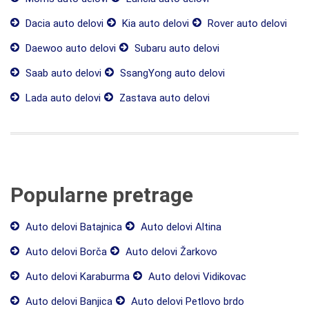
Dacia auto delovi
Kia auto delovi
Rover auto delovi
Daewoo auto delovi
Subaru auto delovi
Saab auto delovi
SsangYong auto delovi
Lada auto delovi
Zastava auto delovi
Popularne pretrage
Auto delovi Batajnica
Auto delovi Altina
Auto delovi Borča
Auto delovi Žarkovo
Auto delovi Karaburma
Auto delovi Vidikovac
Auto delovi Banjica
Auto delovi Petlovo brdo