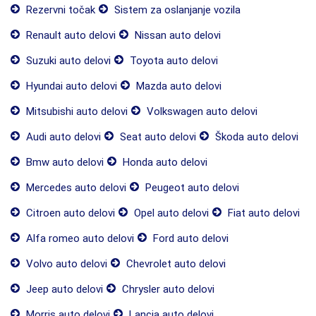
Rezervni točak
Sistem za oslanjanje vozila
Renault auto delovi
Nissan auto delovi
Suzuki auto delovi
Toyota auto delovi
Hyundai auto delovi
Mazda auto delovi
Mitsubishi auto delovi
Volkswagen auto delovi
Audi auto delovi
Seat auto delovi
Škoda auto delovi
Bmw auto delovi
Honda auto delovi
Mercedes auto delovi
Peugeot auto delovi
Citroen auto delovi
Opel auto delovi
Fiat auto delovi
Alfa romeo auto delovi
Ford auto delovi
Volvo auto delovi
Chevrolet auto delovi
Jeep auto delovi
Chrysler auto delovi
Morris auto delovi
Lancia auto delovi