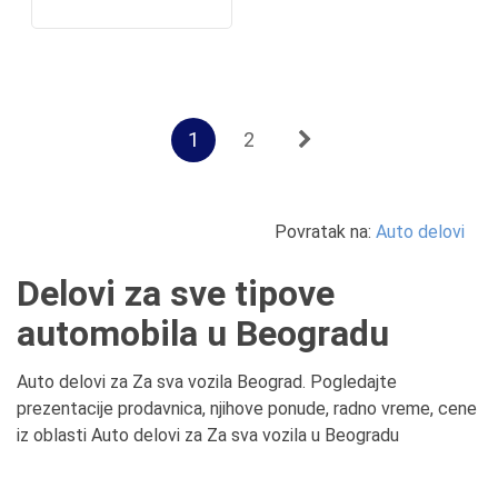
1
2
Povratak na:
Auto delovi
Delovi za sve tipove
automobila u Beogradu
Auto delovi za Za sva vozila Beograd. Pogledajte
prezentacije prodavnica, njihove ponude, radno vreme, cene
iz oblasti Auto delovi za Za sva vozila u Beogradu