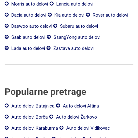
Morris auto delovi
Lancia auto delovi
Dacia auto delovi
Kia auto delovi
Rover auto delovi
Daewoo auto delovi
Subaru auto delovi
Saab auto delovi
SsangYong auto delovi
Lada auto delovi
Zastava auto delovi
Popularne pretrage
Auto delovi Batajnica
Auto delovi Altina
Auto delovi Borča
Auto delovi Žarkovo
Auto delovi Karaburma
Auto delovi Vidikovac