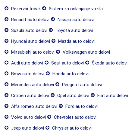
Rezervni točak
Sistem za oslanjanje vozila
Renault auto delovi
Nissan auto delovi
Suzuki auto delovi
Toyota auto delovi
Hyundai auto delovi
Mazda auto delovi
Mitsubishi auto delovi
Volkswagen auto delovi
Audi auto delovi
Seat auto delovi
Škoda auto delovi
Bmw auto delovi
Honda auto delovi
Mercedes auto delovi
Peugeot auto delovi
Citroen auto delovi
Opel auto delovi
Fiat auto delovi
Alfa romeo auto delovi
Ford auto delovi
Volvo auto delovi
Chevrolet auto delovi
Jeep auto delovi
Chrysler auto delovi