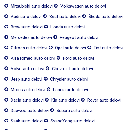
Mitsubishi auto delovi
Volkswagen auto delovi
Audi auto delovi
Seat auto delovi
Škoda auto delovi
Bmw auto delovi
Honda auto delovi
Mercedes auto delovi
Peugeot auto delovi
Citroen auto delovi
Opel auto delovi
Fiat auto delovi
Alfa romeo auto delovi
Ford auto delovi
Volvo auto delovi
Chevrolet auto delovi
Jeep auto delovi
Chrysler auto delovi
Morris auto delovi
Lancia auto delovi
Dacia auto delovi
Kia auto delovi
Rover auto delovi
Daewoo auto delovi
Subaru auto delovi
Saab auto delovi
SsangYong auto delovi